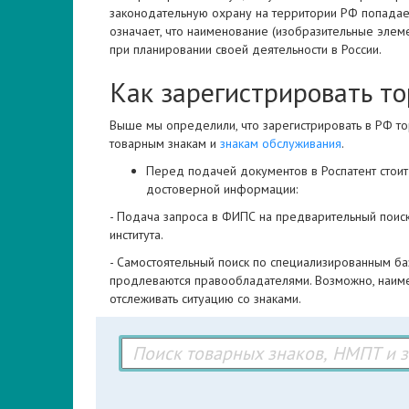
законодательную охрану на территории РФ попадает
означает, что наименование (изобразительные элем
при планировании своей деятельности в России.
Как зарегистрировать то
Выше мы определили, что зарегистрировать в РФ то
товарным знакам и
знакам обслуживания
.
Перед подачей документов в Роспатент стоит
достоверной информации:
- Подача запроса в ФИПС на предварительный поиск
института.
- Самостоятельный поиск по специализированным ба
продлеваются правообладателями. Возможно, наиме
отслеживать ситуацию со знаками.