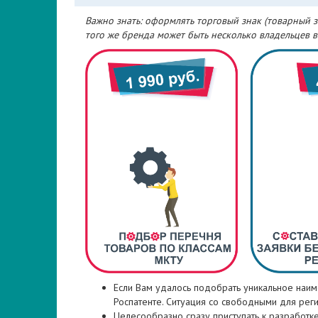
Важно знать: оформлять торговый знак (товарный 
того же бренда может быть несколько владельцев 
Если Вам удалось подобрать уникальное наиме
Роспатенте. Ситуация со свободными для рег
Целесообразно сразу приступать к разработке