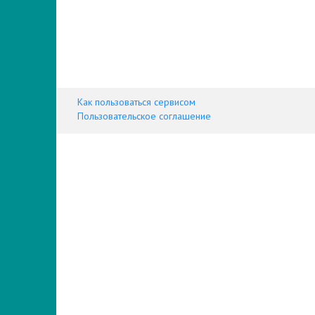
Как пользоваться сервисом
Пользовательское соглашение