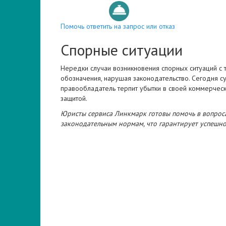
Помочь ответить на запрос или отказ
Спорные ситуации
Нередки случаи возникновения спорных ситуаций с 
обозначения, нарушая законодательство. Сегодня с
правообладатель терпит убытки в своей коммерческ
защитой.
Юристы сервиса Линкмарк готовы помочь в вопроса
законодательным нормам, что гарантирует успешно