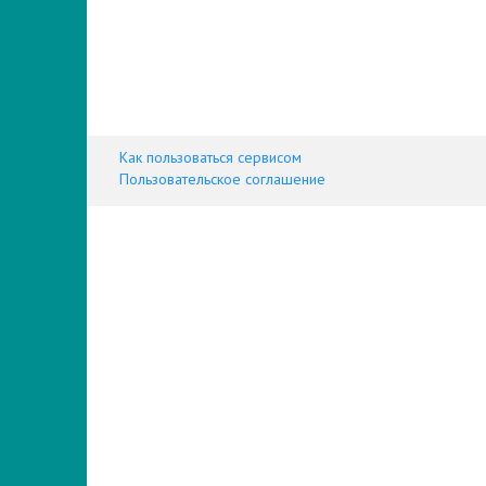
Как пользоваться сервисом
Пользовательское соглашение