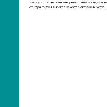
помогут с осуществлением регистрации и защитой то
что гарантирует высокое качество оказанных услуг