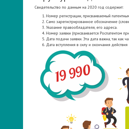
Свидетельство по данным на 2020 год содержит:
Номер регистрации, присваиваемый патентным
Само зарегистрированное обозначение (словес
Указание правообладателя, его адреса.
Номер заявки (присваивается Роспатентом при
Дата подачи заявки. Эта дата важна, так как 
Дата вступления в силу и окончания действия 