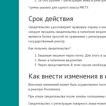
18 000 рублей – регистрация знака в реестре
*сумма указана для одного класса МКТУ.
Срок действия
Свидетельство удостоверяет правовую охрану и иск
следует продлить свидетельство в патентном ведо
является более простой по сравнению с регистраци
государственный реестр.
Как получить свидетельство?
Заказным письмом через почту. Для этого в з
Лично в патентном ведомстве.
Через представителя. В этом случае необхо
Как внести изменения в 
Внесение изменений может быть осуществлено посл
в реестре Роспатента.
При утере свидетельства после оплаты госпошлины 
Свидетельство о регистрации товарного знака може