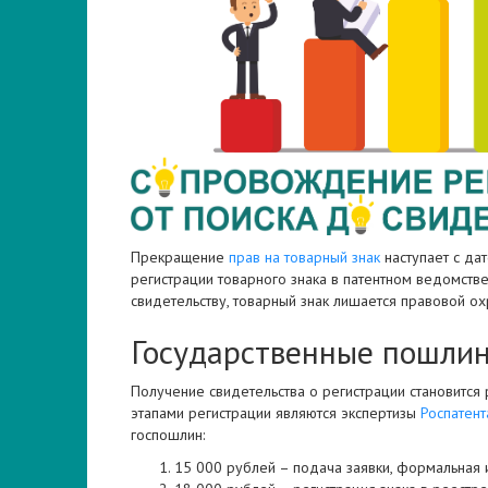
Прекращение
прав на товарный знак
наступает с да
регистрации товарного знака в патентном ведомств
свидетельству, товарный знак лишается правовой ох
Государственные пошли
Получение свидетельства о регистрации становится
этапами регистрации являются экспертизы
Роспатент
госпошлин:
15 000 рублей – подача заявки, формальная и