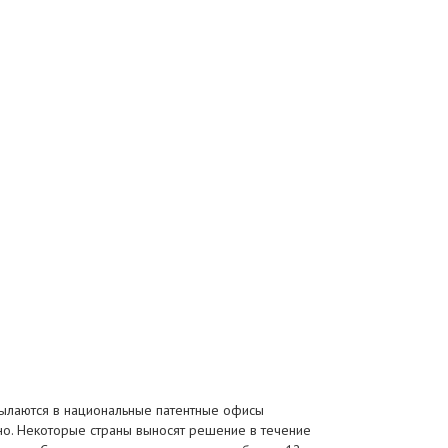
сылаются в национальные патентные офисы
но. Некоторые страны выносят решение в течение