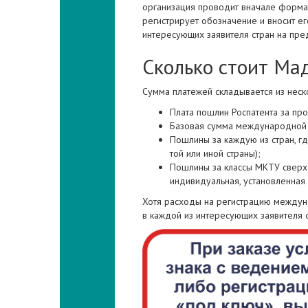
организация проводит вначале формал
регистрирует обозначение и вносит е
интересующих заявителя стран на пре
Сколько стоит Ма
Сумма платежей складывается из неск
Плата пошлин Роспатента за про
Базовая сумма международной 
Пошлины за каждую из стран, г
той или иной страны);
Пошлины за классы МКТУ сверх 
индивидуальная, установленная 
Хотя расходы на регистрацию междун
в каждой из интересующих заявителя с