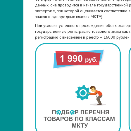
данных, она проводится в начале государственной 
экспертизе, при которой оценивается соответствие 
знаков в однородных классах МКТУ).
При условии успешного прохождения обеих эксперти
государственную регистрацию товарного знака как 
регистрацию с внесением в реестр – 16000 рублей 