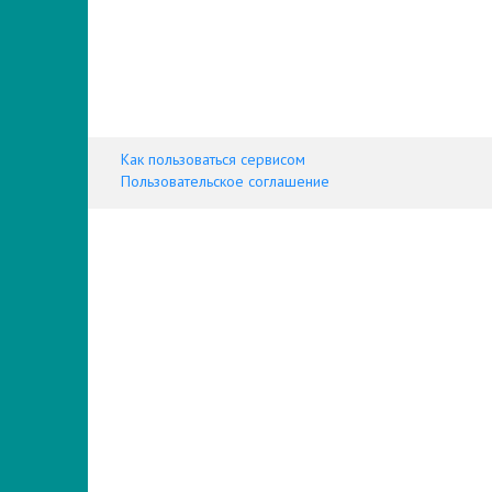
Как пользоваться сервисом
Пользовательское соглашение