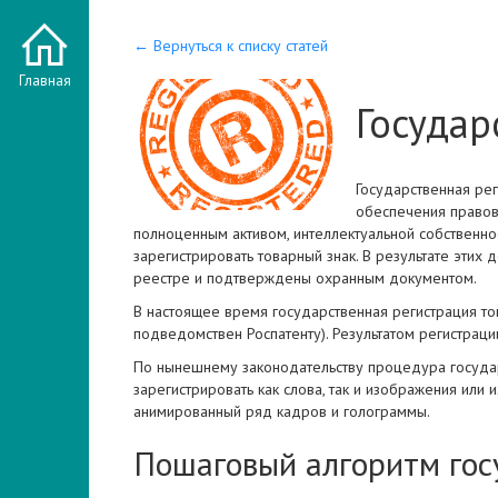
← Вернуться к списку статей
Главная
Государ
Государственная ре
обеспечения правово
полноценным активом, интеллектуальной собственно
зарегистрировать товарный знак. В результате эти
реестре и подтверждены охранным документом.
В настоящее время государственная регистрация т
подведомствен Роспатенту). Результатом регистраци
По нынешнему законодательству процедура государс
зарегистрировать как слова, так и изображения или 
анимированный ряд кадров и голограммы.
Пошаговый алгоритм гос