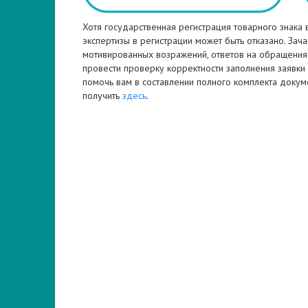
Хотя государственная регистрация товарного знака
экспертизы в регистрации может быть отказано. За
мотивированных возражений, ответов на обращения 
провести проверку корректности заполнения заявки
помочь вам в составлении полного комплекта доку
получить
здесь
.